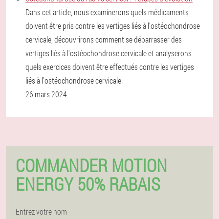
Dans cet article, nous examinerons quels médicaments
doivent être pris contre les vertiges liés à l'ostéochondrose
cervicale, découvrirons comment se débarrasser des
vertiges liés à l'ostéochondrose cervicale et analyserons
quels exercices doivent être effectués contre les vertiges
liés à l'ostéochondrose cervicale.
26 mars 2024
COMMANDER MOTION
ENERGY 50% RABAIS
Entrez votre nom