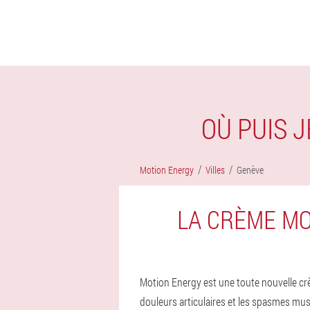
OÙ PUIS 
Motion Energy
Villes
Genève
LA CRÈME MO
Motion Energy est une toute nouvelle crè
douleurs articulaires et les spasmes mus