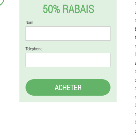
50% RABAIS
Nom
Téléphone
ACHETER