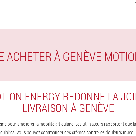
JE ACHETER À GENÈVE MOTI
TION ENERGY REDONNE LA JOI
LIVRAISON À GENÈVE
me pour améliorer la mobilité articulaire. Les utilisateurs rapportent que
culaires. Vous pouvez commander des crèmes contre les douleurs musculaire