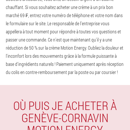
chauffant. Si vous souhaitez acheter une crème à un prix bon
marché 69 ₣, entrez votre numéro de téléphone et votre nom dans
le formulaire sur le site. Le responsable de l'entreprise vous
appellera à tout moment pour répondre à toutes vos questions et
passer une commande. Ce n'est que maintenant qu'il y a une
réduction de 50 % sur la crème Motion Energy. Oubliez la douleur et
l'inconfort lors des mouvements grâce à la formule puissante à
base d'ingrédients naturels ! Paiement uniquement après réception
du colis en contre-remboursement par la poste ou par coursier !
OÙ PUIS JE ACHETER À
GENÈVE-CORNAVIN
MOTION ENERGY