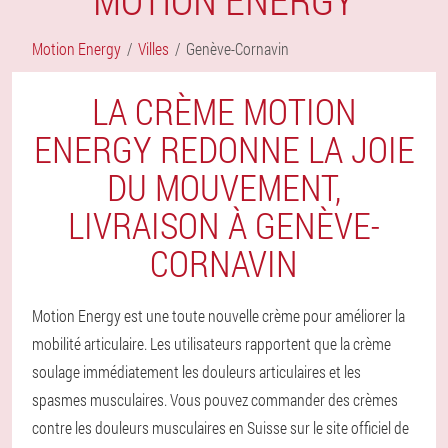
Motion Energy
Villes
Genève-Cornavin
LA CRÈME MOTION
ENERGY REDONNE LA JOIE
DU MOUVEMENT,
LIVRAISON À GENÈVE-
CORNAVIN
Motion Energy est une toute nouvelle crème pour améliorer la
mobilité articulaire. Les utilisateurs rapportent que la crème
soulage immédiatement les douleurs articulaires et les
spasmes musculaires. Vous pouvez commander des crèmes
contre les douleurs musculaires en Suisse sur le site officiel de