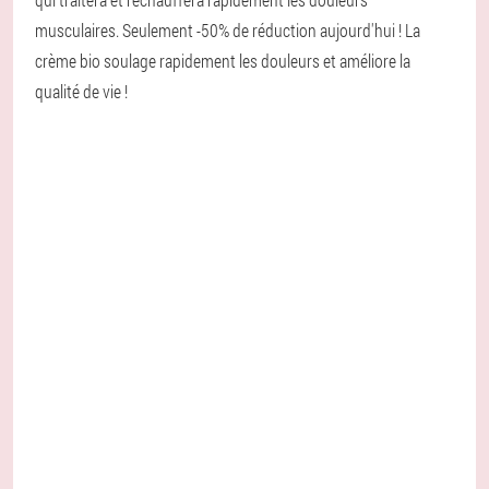
musculaires. Seulement -50% de réduction aujourd'hui ! La
crème bio soulage rapidement les douleurs et améliore la
qualité de vie !