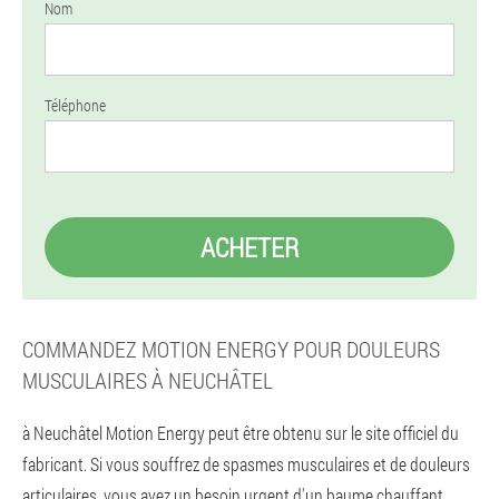
Nom
Téléphone
ACHETER
COMMANDEZ MOTION ENERGY POUR DOULEURS
MUSCULAIRES À NEUCHÂTEL
à Neuchâtel Motion Energy peut être obtenu sur le site officiel du
fabricant. Si vous souffrez de spasmes musculaires et de douleurs
articulaires, vous avez un besoin urgent d'un baume chauffant.