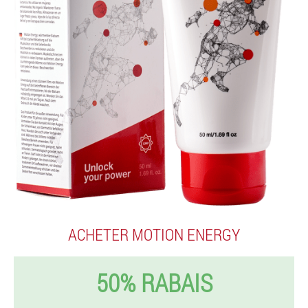
ACHETER MOTION ENERGY
50% RABAIS