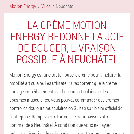
Motion Energy
Villes
Neuchâtel
LA CRÈME MOTION
ENERGY REDONNE LA JOIE
DE BOUGER, LIVRAISON
POSSIBLE À NEUCHÂTEL
Motion Energy est une toute nouvelle crème pour améliorer la
mobilité articulaire. Les utilisateurs rapportent que la crème
soulage immédiatement les douleurs articulaires et les
spasmes musculaires. Vous pouvez commander des crèmes
contre les douleurs musculaires en Suisse sur le site officiel de
l'entreprise. Remplissez le formulaire pour passer votre
commande à Neuchâtel. À condition que vous ne payiez
qu'après réception du colis par le transporteur ou au bureau de