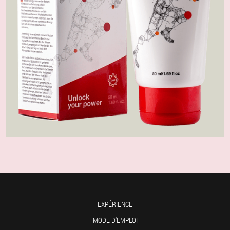
EXPÉRIENCE
MODE D'EMPLOI