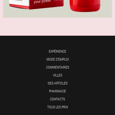
EXPÉRIENCE
MODE D'EMPLOI
COMMENTAIRES
VILLES
DES ARTICLES
PHARMACIE
CONTACTS
TOUS LES PRIX