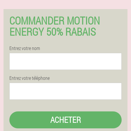
COMMANDER MOTION
ENERGY 50% RABAIS
Entrez votre nom
Entrez votre téléphone
ACHETER