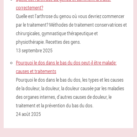
correctement?
Quelle est l'arthrose du genou où vous devriez commencer
par le traitement? Méthodes de traitement conservatrices et
chirurgicales, gymnastique thérapeutique et
physiothérapie. Recettes des gens.
13 septembre 2025
Pourquoi le dos dans le bas du dos peut-il être malade:
causes et traitements
Pourquoi le dos dans le bas du dos, les types et les causes
de la douleur, la douleur, la douleur causée par les maladies
des organes internes, d'autres causes de douleur, le
traitement et la prévention du bas du dos.
24 août 2025