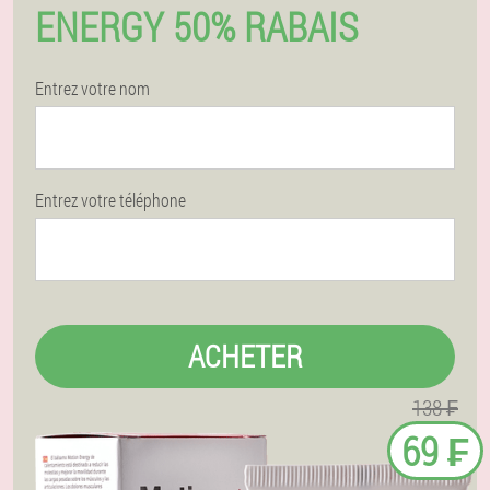
ENERGY 50% RABAIS
Entrez votre nom
Entrez votre téléphone
ACHETER
138 ₣
69 ₣