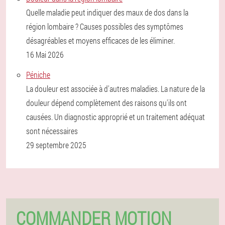
Quelle maladie peut indiquer des maux de dos dans la
région lombaire ? Causes possibles des symptômes
désagréables et moyens efficaces de les éliminer.
16 Mai 2026
Péniche
La douleur est associée à d'autres maladies. La nature de la
douleur dépend complètement des raisons qu'ils ont
causées. Un diagnostic approprié et un traitement adéquat
sont nécessaires
29 septembre 2025
COMMANDER MOTION