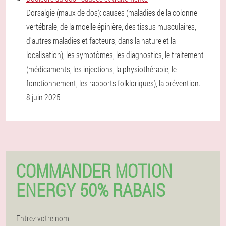
Dorsalgie (maux de dos): causes (maladies de la colonne
vertébrale, de la moelle épinière, des tissus musculaires,
d'autres maladies et facteurs, dans la nature et la
localisation), les symptômes, les diagnostics, le traitement
(médicaments, les injections, la physiothérapie, le
fonctionnement, les rapports folkloriques), la prévention.
8 juin 2025
COMMANDER MOTION
ENERGY 50% RABAIS
Entrez votre nom