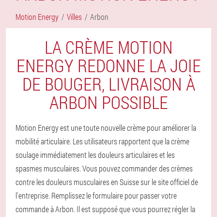
Motion Energy
Villes
Arbon
LA CRÈME MOTION
ENERGY REDONNE LA JOIE
DE BOUGER, LIVRAISON À
ARBON POSSIBLE
Motion Energy est une toute nouvelle crème pour améliorer la
mobilité articulaire. Les utilisateurs rapportent que la crème
soulage immédiatement les douleurs articulaires et les
spasmes musculaires. Vous pouvez commander des crèmes
contre les douleurs musculaires en Suisse sur le site officiel de
l'entreprise. Remplissez le formulaire pour passer votre
commande à Arbon. Il est supposé que vous pourrez régler la