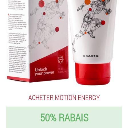
ACHETER MOTION ENERGY
50% RABAIS