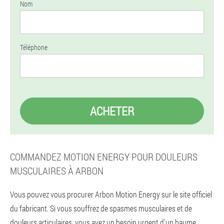
Nom
Téléphone
ACHETER
COMMANDEZ MOTION ENERGY POUR DOULEURS
MUSCULAIRES À ARBON
Vous pouvez vous procurer Arbon Motion Energy sur le site officiel
du fabricant. Si vous souffrez de spasmes musculaires et de
douleurs articulaires, vous avez un besoin urgent d'un baume