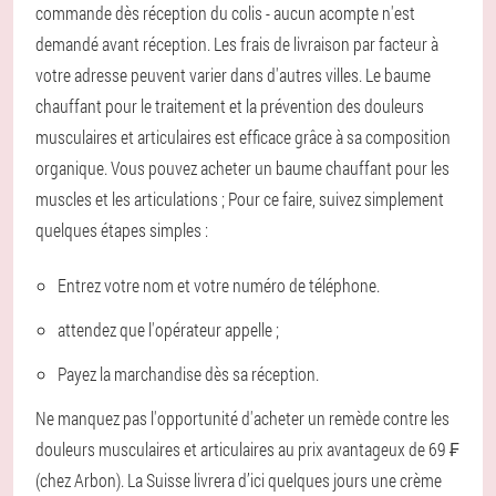
commande dès réception du colis - aucun acompte n'est
demandé avant réception. Les frais de livraison par facteur à
votre adresse peuvent varier dans d'autres villes. Le baume
chauffant pour le traitement et la prévention des douleurs
musculaires et articulaires est efficace grâce à sa composition
organique. Vous pouvez acheter un baume chauffant pour les
muscles et les articulations ; Pour ce faire, suivez simplement
quelques étapes simples :
Entrez votre nom et votre numéro de téléphone.
attendez que l'opérateur appelle ;
Payez la marchandise dès sa réception.
Ne manquez pas l'opportunité d'acheter un remède contre les
douleurs musculaires et articulaires au prix avantageux de 69 ₣
(chez Arbon). La Suisse livrera d’ici quelques jours une crème