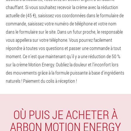
chauffant. Si vous souhaitez recevoir la crème avec la réduction
actuelle de {45 €}, saisissez vos coordonnées dans le formulaire de
commande, saisissez votre numéro de téléphone et votre nom
dans le formulaire sur le site. Dans un futur proche, le responsable
vous appellera sur votre téléphone. Vous pourrez facilement
répondre à toutes vos questions et passer une commande à tout
moment. Ce n'est que maintenant qu'il y a une réduction de 50 %
sur la crème Motion Energy. Oubliez la douleur et l'inconfort lors
des mouvements grâce à la formule puissante à base d'ingrédients
naturels ! Paiement du colis à réception !
OÙ PUIS JE ACHETER À
ARBON MOTION ENERGY