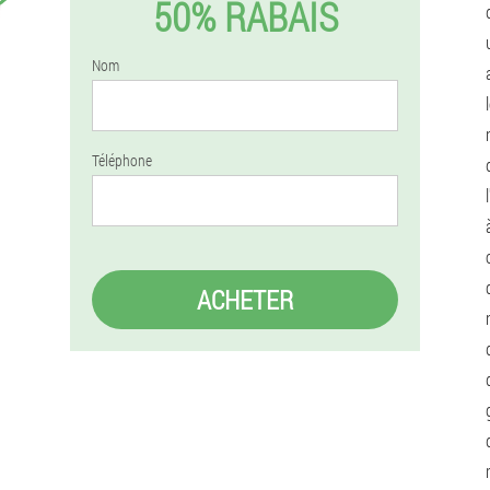
50% RABAIS
Nom
Téléphone
ACHETER