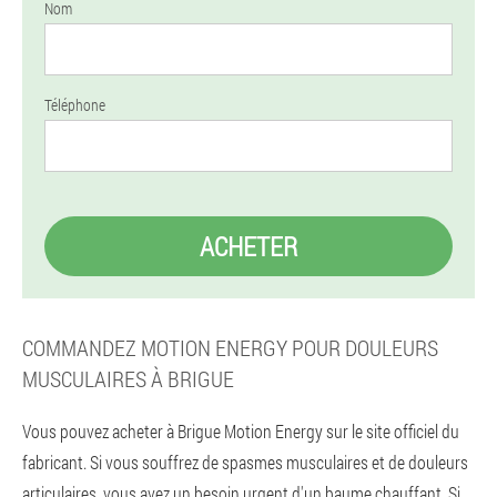
Nom
Téléphone
ACHETER
COMMANDEZ MOTION ENERGY POUR DOULEURS
MUSCULAIRES À BRIGUE
Vous pouvez acheter à Brigue Motion Energy sur le site officiel du
fabricant. Si vous souffrez de spasmes musculaires et de douleurs
articulaires, vous avez un besoin urgent d'un baume chauffant. Si