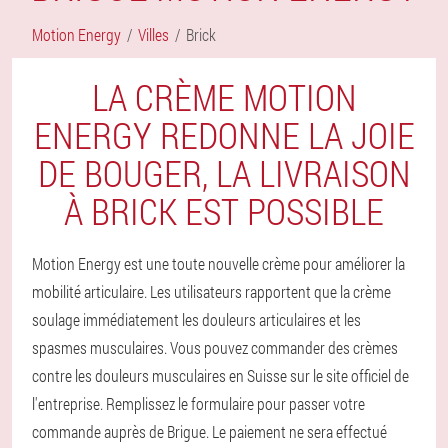
Motion Energy
Villes
Brick
LA CRÈME MOTION
ENERGY REDONNE LA JOIE
DE BOUGER, LA LIVRAISON
À BRICK EST POSSIBLE
Motion Energy est une toute nouvelle crème pour améliorer la
mobilité articulaire. Les utilisateurs rapportent que la crème
soulage immédiatement les douleurs articulaires et les
spasmes musculaires. Vous pouvez commander des crèmes
contre les douleurs musculaires en Suisse sur le site officiel de
l'entreprise. Remplissez le formulaire pour passer votre
commande auprès de Brigue. Le paiement ne sera effectué