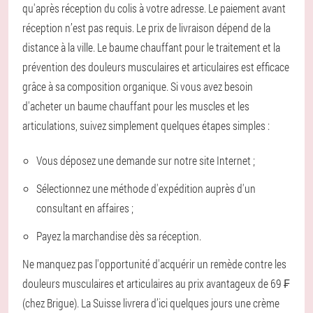
qu'après réception du colis à votre adresse. Le paiement avant
réception n’est pas requis. Le prix de livraison dépend de la
distance à la ville. Le baume chauffant pour le traitement et la
prévention des douleurs musculaires et articulaires est efficace
grâce à sa composition organique. Si vous avez besoin
d'acheter un baume chauffant pour les muscles et les
articulations, suivez simplement quelques étapes simples :
Vous déposez une demande sur notre site Internet ;
Sélectionnez une méthode d'expédition auprès d'un
consultant en affaires ;
Payez la marchandise dès sa réception.
Ne manquez pas l'opportunité d'acquérir un remède contre les
douleurs musculaires et articulaires au prix avantageux de 69 ₣
(chez Brigue). La Suisse livrera d’ici quelques jours une crème