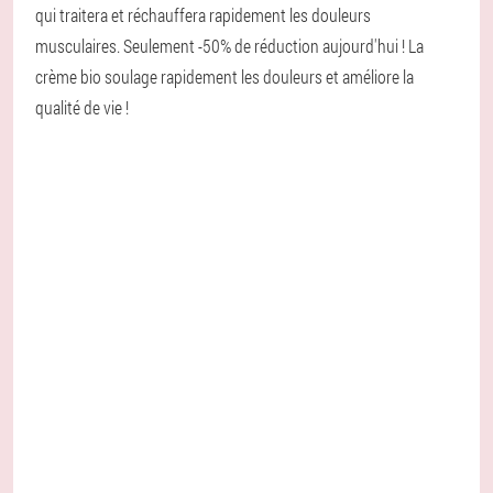
qui traitera et réchauffera rapidement les douleurs
musculaires. Seulement -50% de réduction aujourd'hui ! La
crème bio soulage rapidement les douleurs et améliore la
qualité de vie !