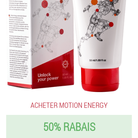
ACHETER MOTION ENERGY
50% RABAIS