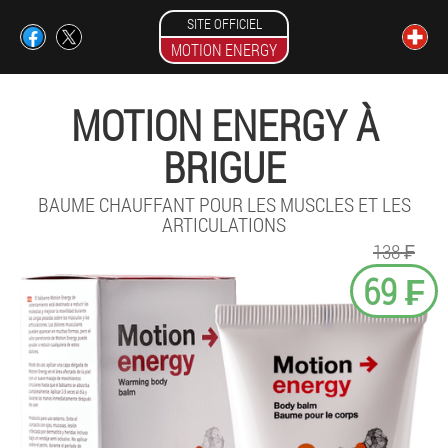
SITE OFFICIEL
MOTION ENERGY
MOTION ENERGY À
BRIGUE
BAUME CHAUFFANT POUR LES MUSCLES ET LES
ARTICULATIONS
138 ₣
69 ₣