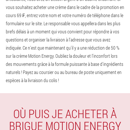
vous souhaitez acheter une crème dans le cadre de la promotion en
cours 69 ₣, entrez votre nom et votre numéro de téléphone dans le
formulaire sur le site. Le responsable vous appellera dans les plus
brefs délais à un moment qui vous convient pour répondre à vos
questions et organiser la livraison à l'adresse que vous avez
indiquée. Ce n'est que maintenant qu'il y a une réduction de 50 %
sur la crème Motion Energy. Oubliez la douleur et l'inconfort lors
des mouvements grâce à la formule puissante à base d'ingrédients
naturels ! Payez au coursier ou au bureau de poste uniquement en
espèces à la livraison du colis !
OÙ PUIS JE ACHETER À
BRIGUE MOTION ENERGY