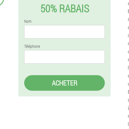
50% RABAIS
Nom
Téléphone
ACHETER