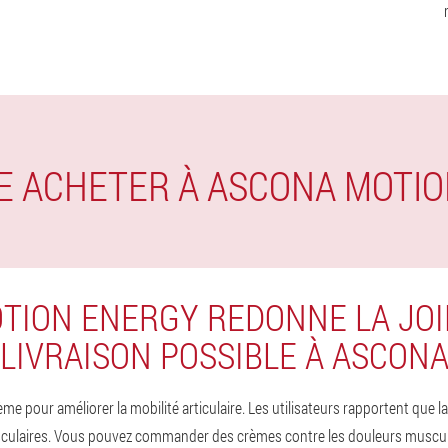
JE ACHETER À ASCONA MOTI
TION ENERGY REDONNE LA JOI
LIVRAISON POSSIBLE À ASCON
me pour améliorer la mobilité articulaire. Les utilisateurs rapportent que
culaires. Vous pouvez commander des crèmes contre les douleurs musculaire