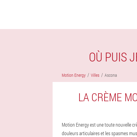
OÙ PUIS 
Motion Energy
Villes
Ascona
LA CRÈME MO
Motion Energy est une toute nouvelle crè
douleurs articulaires et les spasmes mus