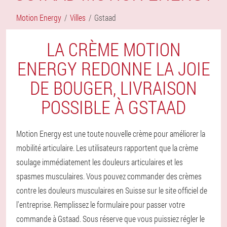
Motion Energy
Villes
Gstaad
LA CRÈME MOTION
ENERGY REDONNE LA JOIE
DE BOUGER, LIVRAISON
POSSIBLE À GSTAAD
Motion Energy est une toute nouvelle crème pour améliorer la
mobilité articulaire. Les utilisateurs rapportent que la crème
soulage immédiatement les douleurs articulaires et les
spasmes musculaires. Vous pouvez commander des crèmes
contre les douleurs musculaires en Suisse sur le site officiel de
l'entreprise. Remplissez le formulaire pour passer votre
commande à Gstaad. Sous réserve que vous puissiez régler le