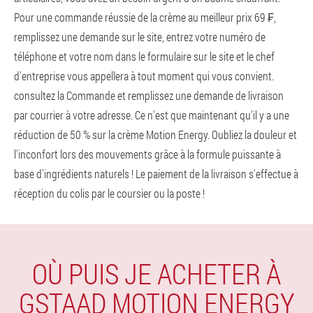
Pour une commande réussie de la crème au meilleur prix 69 ₣,
remplissez une demande sur le site, entrez votre numéro de
téléphone et votre nom dans le formulaire sur le site et le chef
d'entreprise vous appellera à tout moment qui vous convient.
consultez la Commande et remplissez une demande de livraison
par courrier à votre adresse. Ce n'est que maintenant qu'il y a une
réduction de 50 % sur la crème Motion Energy. Oubliez la douleur et
l'inconfort lors des mouvements grâce à la formule puissante à
base d'ingrédients naturels ! Le paiement de la livraison s'effectue à
réception du colis par le coursier ou la poste !
OÙ PUIS JE ACHETER À
GSTAAD MOTION ENERGY