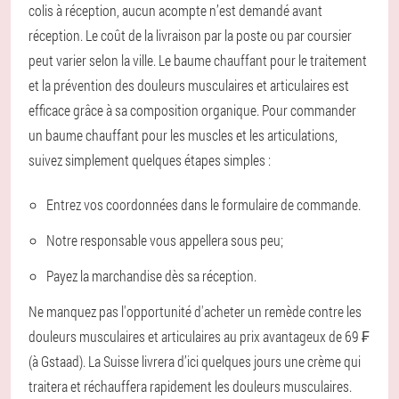
colis à réception, aucun acompte n’est demandé avant
réception. Le coût de la livraison par la poste ou par coursier
peut varier selon la ville. Le baume chauffant pour le traitement
et la prévention des douleurs musculaires et articulaires est
efficace grâce à sa composition organique. Pour commander
un baume chauffant pour les muscles et les articulations,
suivez simplement quelques étapes simples :
Entrez vos coordonnées dans le formulaire de commande.
Notre responsable vous appellera sous peu;
Payez la marchandise dès sa réception.
Ne manquez pas l'opportunité d'acheter un remède contre les
douleurs musculaires et articulaires au prix avantageux de 69 ₣
(à Gstaad). La Suisse livrera d’ici quelques jours une crème qui
traitera et réchauffera rapidement les douleurs musculaires.