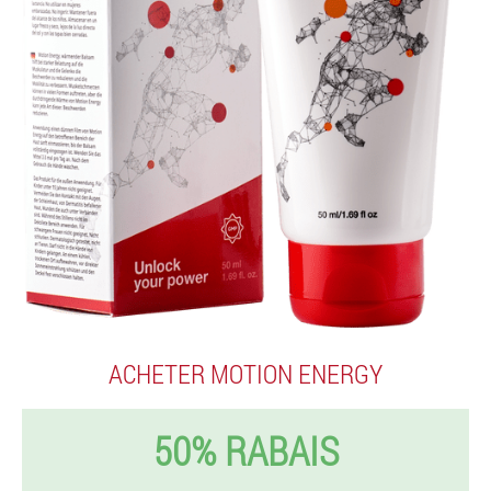
ACHETER MOTION ENERGY
50% RABAIS