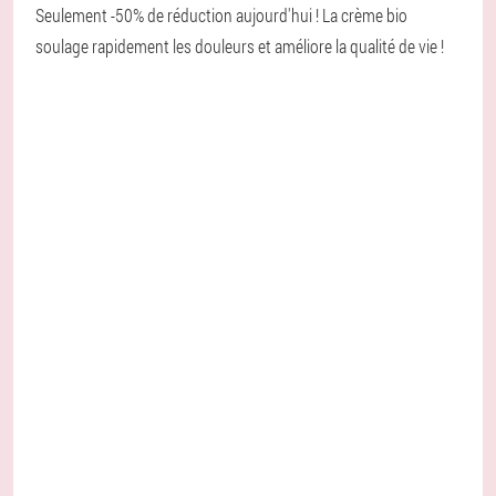
Seulement -50% de réduction aujourd'hui ! La crème bio
soulage rapidement les douleurs et améliore la qualité de vie !