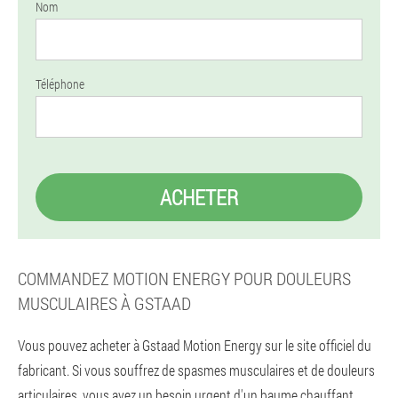
Nom
Téléphone
ACHETER
COMMANDEZ MOTION ENERGY POUR DOULEURS
MUSCULAIRES À GSTAAD
Vous pouvez acheter à Gstaad Motion Energy sur le site officiel du
fabricant. Si vous souffrez de spasmes musculaires et de douleurs
articulaires, vous avez un besoin urgent d'un baume chauffant.