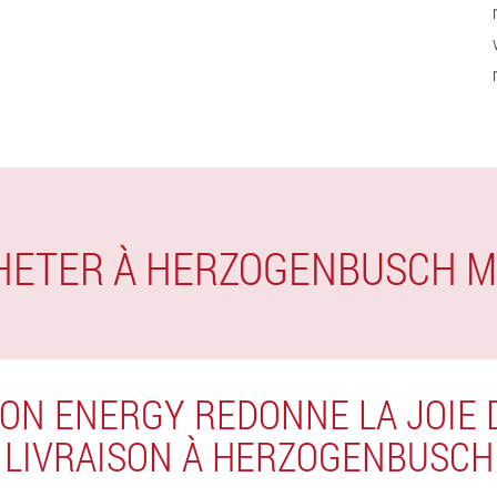
CHETER À HERZOGENBUSCH 
ON ENERGY REDONNE LA JOIE 
LIVRAISON À HERZOGENBUSCH