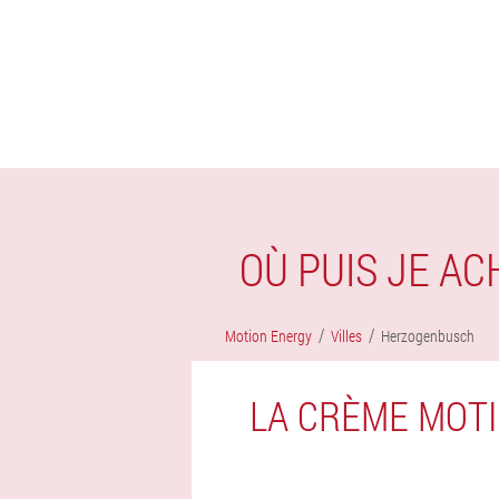
OÙ PUIS JE A
Motion Energy
Villes
Herzogenbusch
LA CRÈME MOTI