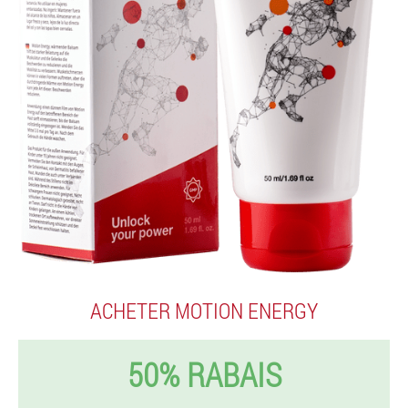
ACHETER MOTION ENERGY
50% RABAIS