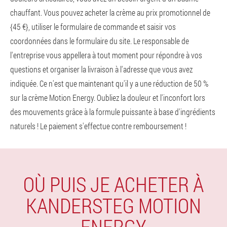
chauffant. Vous pouvez acheter la crème au prix promotionnel de
{45 €}, utiliser le formulaire de commande et saisir vos
coordonnées dans le formulaire du site. Le responsable de
l'entreprise vous appellera à tout moment pour répondre à vos
questions et organiser la livraison à l'adresse que vous avez
indiquée. Ce n'est que maintenant qu'il y a une réduction de 50 %
sur la crème Motion Energy. Oubliez la douleur et l'inconfort lors
des mouvements grâce à la formule puissante à base d'ingrédients
naturels ! Le paiement s'effectue contre remboursement !
OÙ PUIS JE ACHETER À
KANDERSTEG MOTION
ENERGY