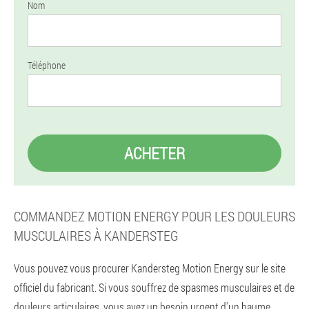
Nom
Téléphone
ACHETER
COMMANDEZ MOTION ENERGY POUR LES DOULEURS
MUSCULAIRES À KANDERSTEG
Vous pouvez vous procurer Kandersteg Motion Energy sur le site
officiel du fabricant. Si vous souffrez de spasmes musculaires et de
douleurs articulaires, vous avez un besoin urgent d'un baume