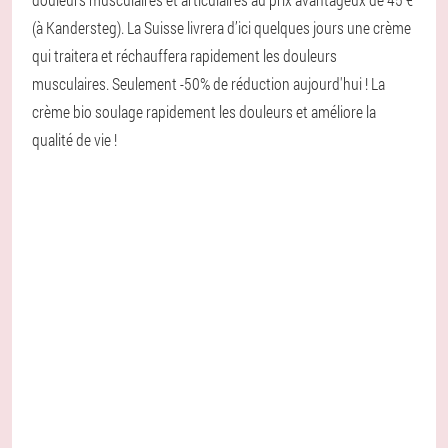
(à Kandersteg). La Suisse livrera d’ici quelques jours une crème
qui traitera et réchauffera rapidement les douleurs
musculaires. Seulement -50% de réduction aujourd'hui ! La
crème bio soulage rapidement les douleurs et améliore la
qualité de vie !