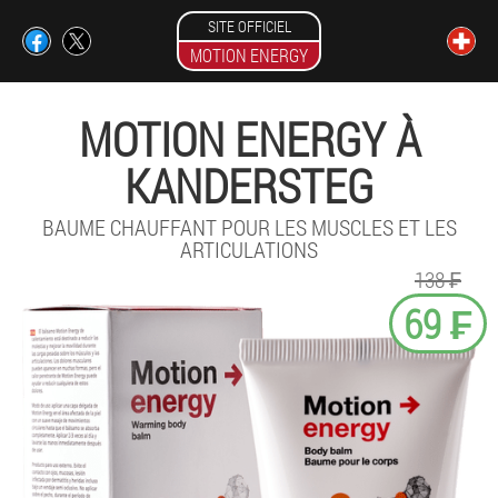
SITE OFFICIEL
MOTION ENERGY
MOTION ENERGY À
KANDERSTEG
BAUME CHAUFFANT POUR LES MUSCLES ET LES
ARTICULATIONS
138 ₣
69 ₣