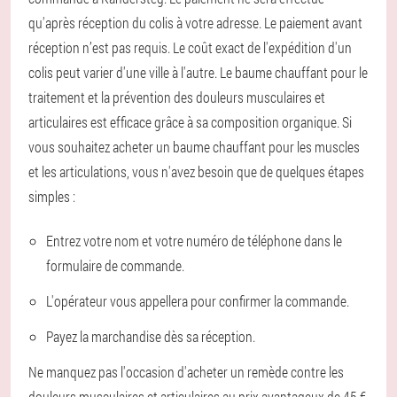
qu'après réception du colis à votre adresse. Le paiement avant
réception n’est pas requis. Le coût exact de l'expédition d'un
colis peut varier d'une ville à l'autre. Le baume chauffant pour le
traitement et la prévention des douleurs musculaires et
articulaires est efficace grâce à sa composition organique. Si
vous souhaitez acheter un baume chauffant pour les muscles
et les articulations, vous n'avez besoin que de quelques étapes
simples :
Entrez votre nom et votre numéro de téléphone dans le
formulaire de commande.
L'opérateur vous appellera pour confirmer la commande.
Payez la marchandise dès sa réception.
Ne manquez pas l'occasion d'acheter un remède contre les
douleurs musculaires et articulaires au prix avantageux de 45 €