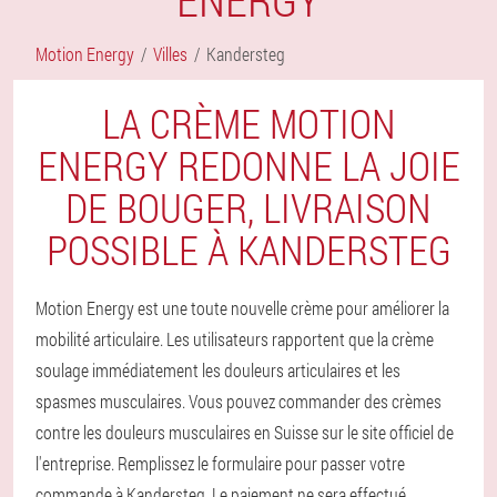
Motion Energy
Villes
Kandersteg
LA CRÈME MOTION
ENERGY REDONNE LA JOIE
DE BOUGER, LIVRAISON
POSSIBLE À KANDERSTEG
Motion Energy est une toute nouvelle crème pour améliorer la
mobilité articulaire. Les utilisateurs rapportent que la crème
soulage immédiatement les douleurs articulaires et les
spasmes musculaires. Vous pouvez commander des crèmes
contre les douleurs musculaires en Suisse sur le site officiel de
l'entreprise. Remplissez le formulaire pour passer votre
commande à Kandersteg. Le paiement ne sera effectué