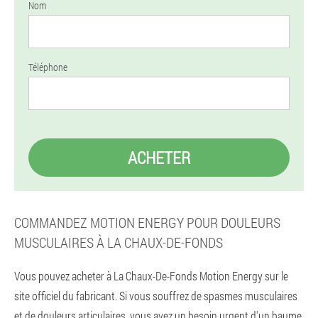
Nom
Téléphone
ACHETER
COMMANDEZ MOTION ENERGY POUR DOULEURS
MUSCULAIRES À LA CHAUX-DE-FONDS
Vous pouvez acheter à La Chaux-De-Fonds Motion Energy sur le
site officiel du fabricant. Si vous souffrez de spasmes musculaires
et de douleurs articulaires, vous avez un besoin urgent d'un baume