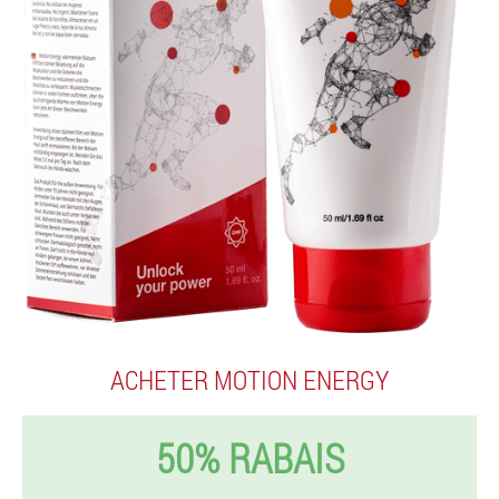
ACHETER MOTION ENERGY
50% RABAIS