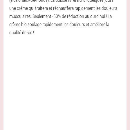
une crème qui traitera et réchauffera rapidement les douleurs
musculaires. Seulement -50% de réduction aujourd'hui ! La
crème bio soulage rapidement les douleurs et améliore la
qualité de vie !