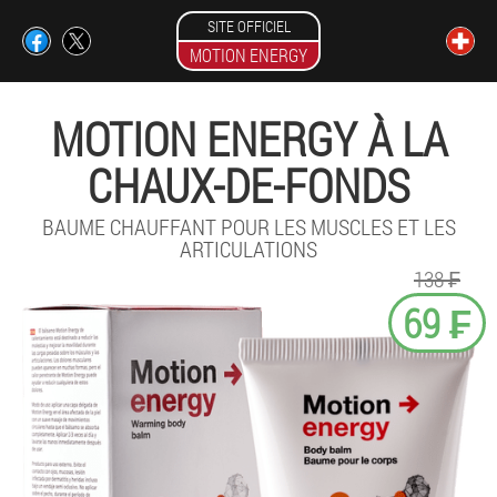
SITE OFFICIEL
MOTION ENERGY
MOTION ENERGY À LA
CHAUX-DE-FONDS
BAUME CHAUFFANT POUR LES MUSCLES ET LES
ARTICULATIONS
138 ₣
69 ₣