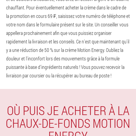
chauffant. Pour éventuellement acheter la crème dans le cadre de
la promotion en cours 69 ₣, saisissez votre numéro de téléphone et
votre nom dans le formulaire présent sur le site. Un conseiller vous
appellera prochainement afin que vous puissiez organiser
rapidement la livraison et les conseils. Ce n'est que maintenant qu'il
y a une réduction de 50 % sur la crème Motion Energy. Oubliez la
douleur et l'inconfort lors des mouvements grâce à la formule
puissante à base d'ingrédients naturels ! Vous pouvez recevoir la
livraison par coursier ou la récupérer au bureau de poste !
OÙ PUIS JE ACHETER À LA
CHAUX-DE-FONDS MOTION
ENERGY