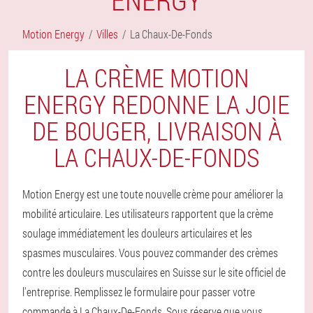
Motion Energy
Villes
La Chaux-De-Fonds
LA CRÈME MOTION
ENERGY REDONNE LA JOIE
DE BOUGER, LIVRAISON À
LA CHAUX-DE-FONDS
Motion Energy est une toute nouvelle crème pour améliorer la
mobilité articulaire. Les utilisateurs rapportent que la crème
soulage immédiatement les douleurs articulaires et les
spasmes musculaires. Vous pouvez commander des crèmes
contre les douleurs musculaires en Suisse sur le site officiel de
l'entreprise. Remplissez le formulaire pour passer votre
commande à La Chaux-De-Fonds. Sous réserve que vous