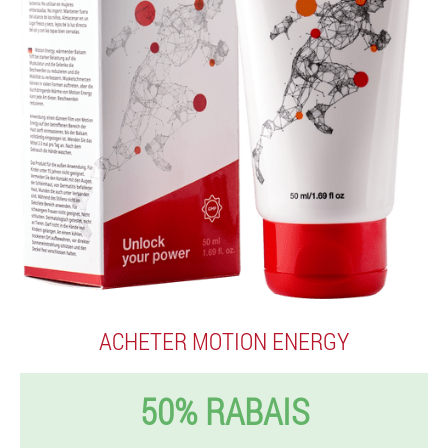
ACHETER MOTION ENERGY
50% RABAIS