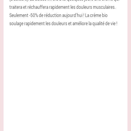
traitera et réchauffera rapidement les douleurs musculaires.
Seulement -50% de réduction aujourd'hui ! La crème bio
soulage rapidement les douleurs et améliore la qualité de vie !