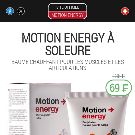
SITE OFFICIEL
MOTION ENERGY
MOTION ENERGY À
SOLEURE
BAUME CHAUFFANT POUR LES MUSCLES ET LES
ARTICULATIONS
138 ₣
69 ₣