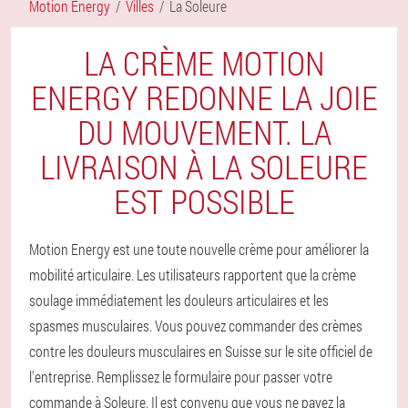
Motion Energy
Villes
La Soleure
LA CRÈME MOTION
ENERGY REDONNE LA JOIE
DU MOUVEMENT. LA
LIVRAISON À LA SOLEURE
EST POSSIBLE
Motion Energy est une toute nouvelle crème pour améliorer la
mobilité articulaire. Les utilisateurs rapportent que la crème
soulage immédiatement les douleurs articulaires et les
spasmes musculaires. Vous pouvez commander des crèmes
contre les douleurs musculaires en Suisse sur le site officiel de
l'entreprise. Remplissez le formulaire pour passer votre
commande à Soleure. Il est convenu que vous ne payez la