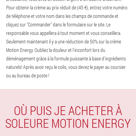
Pour obtenir la crème au prix réduit de {45 €}, entrez votre numéro
de téléphone et votre nom dans les champs de commande et
cliquez sur "Commander" dans le formulaire sur le site. Le
responsable vous appellera à tout moment et vous conseillera.
Seulement maintenant il y a une réduction de 50% sur la crème
Motion Energy. Oubliez la douleur et l'inconfort lors du
déménagement grâce à la formule puissante à base d'ingrédients
naturels! Après avoir reçu le colis, vous devez le payer au coursier
ou au bureau de poste !
OÙ PUIS JE ACHETER À
SOLEURE MOTION ENERGY