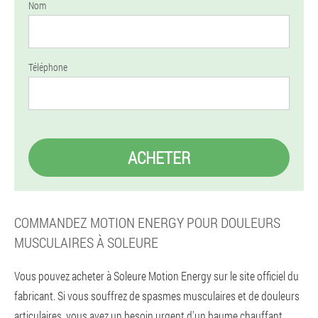
Nom
Téléphone
ACHETER
COMMANDEZ MOTION ENERGY POUR DOULEURS
MUSCULAIRES À SOLEURE
Vous pouvez acheter à Soleure Motion Energy sur le site officiel du
fabricant. Si vous souffrez de spasmes musculaires et de douleurs
articulaires, vous avez un besoin urgent d'un baume chauffant.