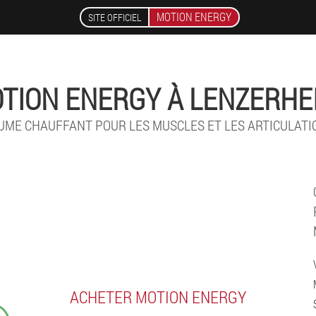
MOTION ENERGY
SITE OFFICIEL
TION ENERGY À LENZERHE
UME CHAUFFANT POUR LES MUSCLES ET LES ARTICULATI
ACHETER MOTION ENERGY