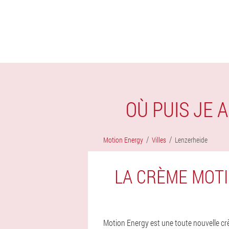
OÙ PUIS JE
Motion Energy
Villes
Lenzerheide
LA CRÈME MOTI
Motion Energy est une toute nouvelle crè