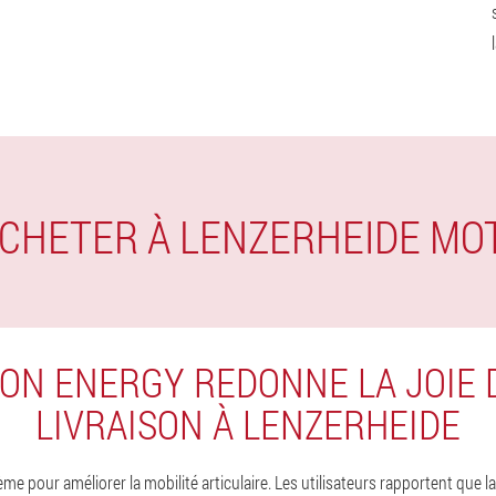
 ACHETER À LENZERHEIDE MO
ON ENERGY REDONNE LA JOIE 
LIVRAISON À LENZERHEIDE
me pour améliorer la mobilité articulaire. Les utilisateurs rapportent que