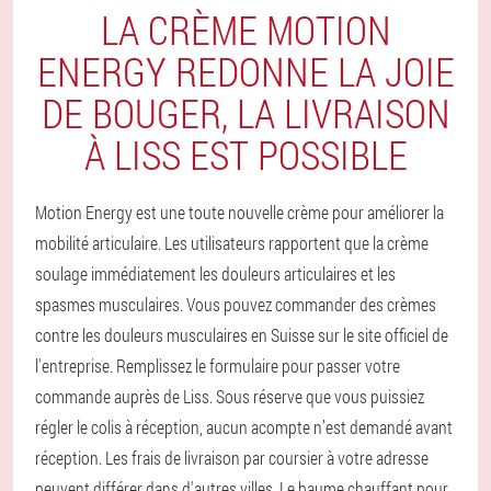
LA CRÈME MOTION
ENERGY REDONNE LA JOIE
DE BOUGER, LA LIVRAISON
À LISS EST POSSIBLE
Motion Energy est une toute nouvelle crème pour améliorer la
mobilité articulaire. Les utilisateurs rapportent que la crème
soulage immédiatement les douleurs articulaires et les
spasmes musculaires. Vous pouvez commander des crèmes
contre les douleurs musculaires en Suisse sur le site officiel de
l'entreprise. Remplissez le formulaire pour passer votre
commande auprès de Liss. Sous réserve que vous puissiez
régler le colis à réception, aucun acompte n’est demandé avant
réception. Les frais de livraison par coursier à votre adresse
peuvent différer dans d'autres villes. Le baume chauffant pour