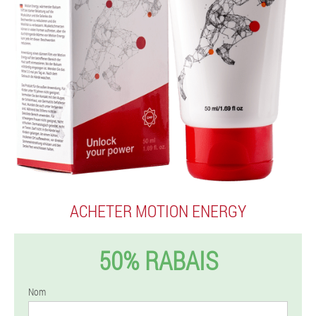
ACHETER MOTION ENERGY
50% RABAIS
Nom