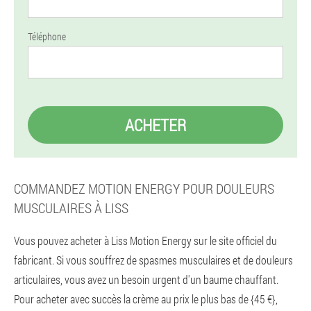
Téléphone
ACHETER
COMMANDEZ MOTION ENERGY POUR DOULEURS
MUSCULAIRES À LISS
Vous pouvez acheter à Liss Motion Energy sur le site officiel du
fabricant. Si vous souffrez de spasmes musculaires et de douleurs
articulaires, vous avez un besoin urgent d'un baume chauffant.
Pour acheter avec succès la crème au prix le plus bas de {45 €},