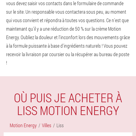
vous devez saisir vos contacts dans le formulaire de commande
sur le site. Un responsable vous contactera sous peu, au moment
qui vous convient et répondra à toutes vos questions. Ce n'est que
maintenant qu'il y a une réduction de 50 % sur la crème Motion
Energy. Oubliez la douleur et l'inconfort lors des mouvements grâce
à la formule puissante à base d'ingrédients naturels ! Vous pouvez
recevoir la livraison par coursier ou la récupérer au bureau de poste
!
OÙ PUIS JE ACHETER À
LISS MOTION ENERGY
Motion Energy
Villes
Liss