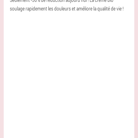
soulage rapidement les douleurs et améliore la qualité de vie !