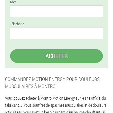
Nom
Téléphone
ACHETER
COMMANDEZ MOTION ENERGY POUR DOULEURS
MUSCULAIRES À MONTRO
Vous pouvez acheter à Montro Motion Energy sur le site officiel du
fabricant. Si vous souffrez de spasmes musculaires et de douleurs
articulaires, vous avez un besoin urgent d'un baume chauffant. Si