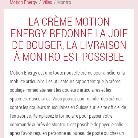
Motion Energy
Villes
Montro
LA CRÈME MOTION
ENERGY REDONNE LA JOIE
DE BOUGER, LA LIVRAISON
À MONTRO EST POSSIBLE
Motion Energy est une toute nouvelle crème pour améliorer la
mobilité articulaire. Les utilisateurs rapportent que la crème
soulage immédiatement les douleurs articulaires et les
spasmes musculaires. Vous pouvez commander des crèmes
contre les douleurs musculaires en Suisse sur le site officiel de
l'entreprise. Remplissez le formulaire pour passer votre
commande auprès de Montro. Il est possible de payer le colis
après l'avoir reçu en personne au bureau de poste ou chez un