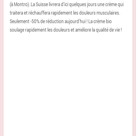
(à Montro). La Suisse livrera d’ici quelques jours une crème qui
traitera et réchauffera rapidement les douleurs musculaires.
Seulement -50% de réduction aujourd'hui ! La crème bio
soulage rapidement les douleurs et améliore la qualité de vie !