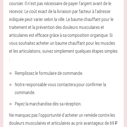
coursier. Il n’est pas nécessaire de payer l’argent avant de le
recevoir. Le coût exact de la livraison par facteur à l'adresse
indiquée peut varier selon la ville. Le baume chauffant pour le
traitement et la prévention des douleurs musculaires et
articulaires est efficace grâce à sa composition organique. Si
vous souhaitez acheter un baume chauffant pour les muscles
et les articulations, suivez simplement quelques étapes simples
:
Remplissez le formulaire de commande.
Notre responsable vous contactera pour confirmer la
commande.
Payez la marchandise dès sa réception.
Ne manquez pas l'opportunité d'acheter un remède contre les
douleurs musculaires et articulaires au prix avantageux de 69 ₣