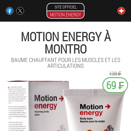
SITE OFFICIEL
MOTION ENERGY
MOTION ENERGY À
MONTRO
BAUME CHAUFFANT POUR LES MUSCLES ET LES
ARTICULATIONS
138 ₣
69 ₣