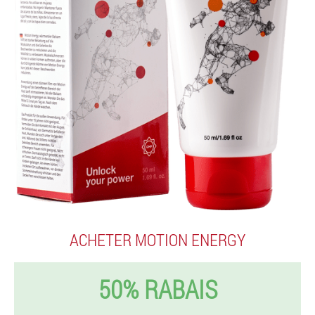
ACHETER MOTION ENERGY
50% RABAIS