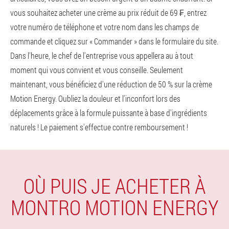
vous souhaitez acheter une crème au prix réduit de 69 ₣, entrez
votre numéro de téléphone et votre nom dans les champs de
commande et cliquez sur « Commander » dans le formulaire du site.
Dans l'heure, le chef de l'entreprise vous appellera au à tout
moment qui vous convient et vous conseille. Seulement
maintenant, vous bénéficiez d'une réduction de 50 % sur la crème
Motion Energy. Oubliez la douleur et l'inconfort lors des
déplacements grâce à la formule puissante à base d'ingrédients
naturels ! Le paiement s'effectue contre remboursement !
OÙ PUIS JE ACHETER À
MONTRO MOTION ENERGY