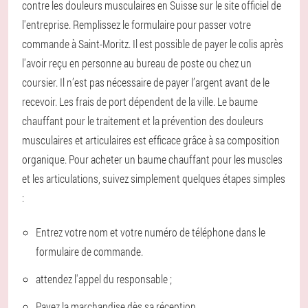
contre les douleurs musculaires en Suisse sur le site officiel de
l'entreprise. Remplissez le formulaire pour passer votre
commande à Saint-Moritz. Il est possible de payer le colis après
l'avoir reçu en personne au bureau de poste ou chez un
coursier. Il n’est pas nécessaire de payer l’argent avant de le
recevoir. Les frais de port dépendent de la ville. Le baume
chauffant pour le traitement et la prévention des douleurs
musculaires et articulaires est efficace grâce à sa composition
organique. Pour acheter un baume chauffant pour les muscles
et les articulations, suivez simplement quelques étapes simples
:
Entrez votre nom et votre numéro de téléphone dans le
formulaire de commande.
attendez l'appel du responsable ;
Payez la marchandise dès sa réception.