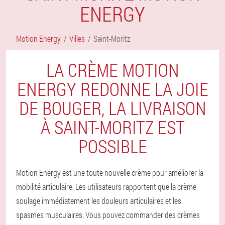
ENERGY
Motion Energy
Villes
Saint-Moritz
LA CRÈME MOTION
ENERGY REDONNE LA JOIE
DE BOUGER, LA LIVRAISON
À SAINT-MORITZ EST
POSSIBLE
Motion Energy est une toute nouvelle crème pour améliorer la
mobilité articulaire. Les utilisateurs rapportent que la crème
soulage immédiatement les douleurs articulaires et les
spasmes musculaires. Vous pouvez commander des crèmes