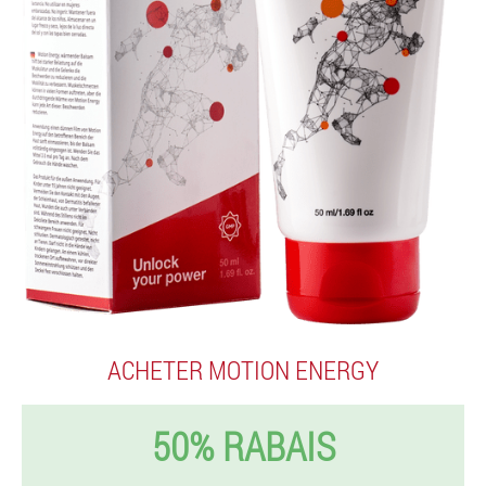
ACHETER MOTION ENERGY
50% RABAIS