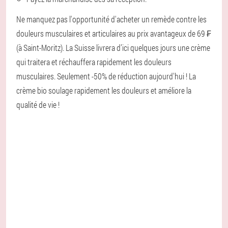
Ne manquez pas l'opportunité d'acheter un remède contre les
douleurs musculaires et articulaires au prix avantageux de 69 ₣
(à Saint-Moritz). La Suisse livrera d’ici quelques jours une crème
qui traitera et réchauffera rapidement les douleurs
musculaires. Seulement -50% de réduction aujourd'hui ! La
crème bio soulage rapidement les douleurs et améliore la
qualité de vie !