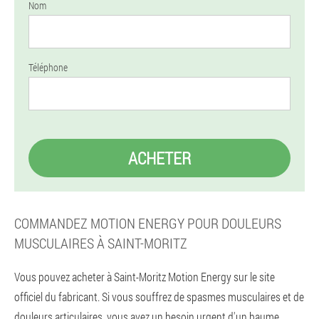
Nom
Téléphone
ACHETER
COMMANDEZ MOTION ENERGY POUR DOULEURS
MUSCULAIRES À SAINT-MORITZ
Vous pouvez acheter à Saint-Moritz Motion Energy sur le site
officiel du fabricant. Si vous souffrez de spasmes musculaires et de
douleurs articulaires, vous avez un besoin urgent d'un baume