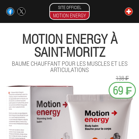
SITE OFFICIEL
MOTION ENERGY
MOTION ENERGY À
SAINT-MORITZ
BAUME CHAUFFANT POUR LES MUSCLES ET LES
ARTICULATIONS
138 ₣
69 ₣