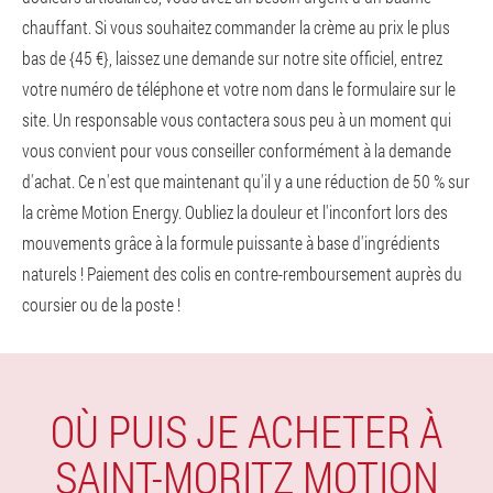
chauffant. Si vous souhaitez commander la crème au prix le plus
bas de {45 €}, laissez une demande sur notre site officiel, entrez
votre numéro de téléphone et votre nom dans le formulaire sur le
site. Un responsable vous contactera sous peu à un moment qui
vous convient pour vous conseiller conformément à la demande
d'achat. Ce n'est que maintenant qu'il y a une réduction de 50 % sur
la crème Motion Energy. Oubliez la douleur et l'inconfort lors des
mouvements grâce à la formule puissante à base d'ingrédients
naturels ! Paiement des colis en contre-remboursement auprès du
coursier ou de la poste !
OÙ PUIS JE ACHETER À
SAINT-MORITZ MOTION