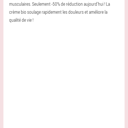
musculaires. Seulement -50% de réduction aujourd'hui ! La
crème bio soulage rapidement les douleurs et améliore la
qualité de vie !