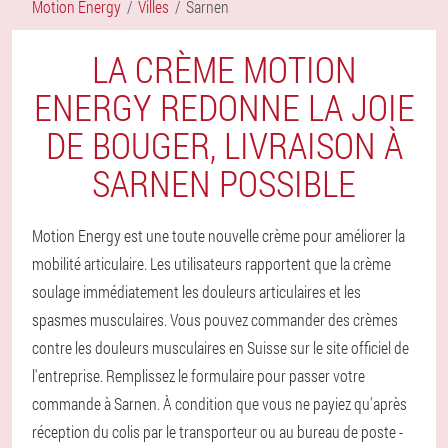
Motion Energy
Villes
Sarnen
LA CRÈME MOTION
ENERGY REDONNE LA JOIE
DE BOUGER, LIVRAISON À
SARNEN POSSIBLE
Motion Energy est une toute nouvelle crème pour améliorer la
mobilité articulaire. Les utilisateurs rapportent que la crème
soulage immédiatement les douleurs articulaires et les
spasmes musculaires. Vous pouvez commander des crèmes
contre les douleurs musculaires en Suisse sur le site officiel de
l'entreprise. Remplissez le formulaire pour passer votre
commande à Sarnen. À condition que vous ne payiez qu'après
réception du colis par le transporteur ou au bureau de poste -