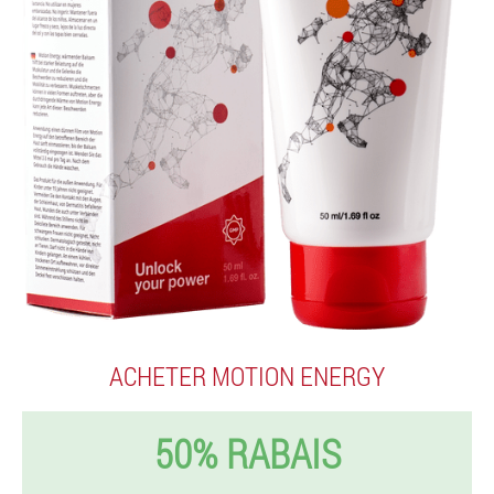
ACHETER MOTION ENERGY
50% RABAIS