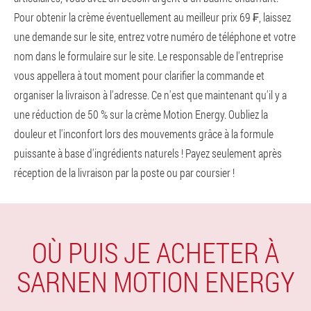
Pour obtenir la crème éventuellement au meilleur prix 69 ₣, laissez
une demande sur le site, entrez votre numéro de téléphone et votre
nom dans le formulaire sur le site. Le responsable de l'entreprise
vous appellera à tout moment pour clarifier la commande et
organiser la livraison à l'adresse. Ce n'est que maintenant qu'il y a
une réduction de 50 % sur la crème Motion Energy. Oubliez la
douleur et l'inconfort lors des mouvements grâce à la formule
puissante à base d'ingrédients naturels ! Payez seulement après
réception de la livraison par la poste ou par coursier !
OÙ PUIS JE ACHETER À
SARNEN MOTION ENERGY