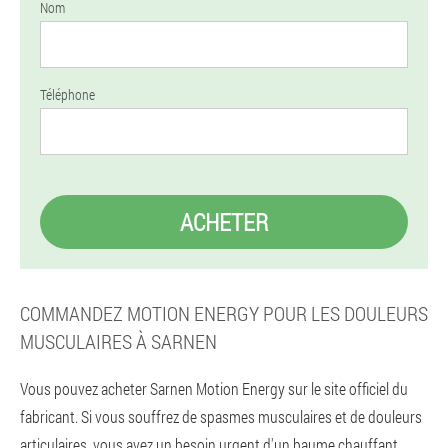
Nom
Téléphone
ACHETER
COMMANDEZ MOTION ENERGY POUR LES DOULEURS
MUSCULAIRES À SARNEN
Vous pouvez acheter Sarnen Motion Energy sur le site officiel du
fabricant. Si vous souffrez de spasmes musculaires et de douleurs
articulaires, vous avez un besoin urgent d'un baume chauffant.