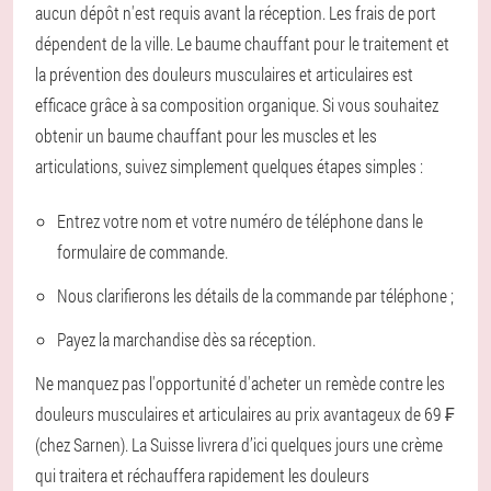
aucun dépôt n'est requis avant la réception. Les frais de port
dépendent de la ville. Le baume chauffant pour le traitement et
la prévention des douleurs musculaires et articulaires est
efficace grâce à sa composition organique. Si vous souhaitez
obtenir un baume chauffant pour les muscles et les
articulations, suivez simplement quelques étapes simples :
Entrez votre nom et votre numéro de téléphone dans le
formulaire de commande.
Nous clarifierons les détails de la commande par téléphone ;
Payez la marchandise dès sa réception.
Ne manquez pas l'opportunité d'acheter un remède contre les
douleurs musculaires et articulaires au prix avantageux de 69 ₣
(chez Sarnen). La Suisse livrera d’ici quelques jours une crème
qui traitera et réchauffera rapidement les douleurs