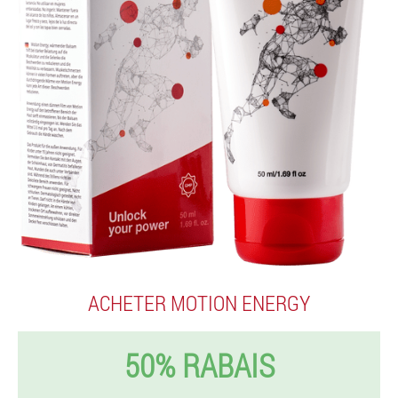
ACHETER MOTION ENERGY
50% RABAIS