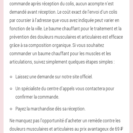
commande après réception du colis, aucun acompte n'est
demandé avant réception. Le coût exact de l'envoi d'un colis
par coursier à l'adresse que vous avez indiquée peut varier en
fonction de la ville. Le baume chauffant pour le traitement et la
prévention des douleurs musculaires et articulaires est efficace
grâce à sa composition organique. Si vous souhaitez
commander un baume chauffant pour les muscles et les
articulations, suivez simplement quelques étapes simples :
Laissez une demande sur notre site officiel.
Un spécialiste du centre d'appels vous contactera pour
confirmer la commande.
Payez la marchandise dès sa réception.
Ne manquez pas l'opportunité d'acheter un remède contre les
douleurs musculaires et articulaires au prix avantageux de 69 ₣