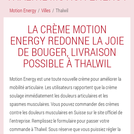
Motion Energy
Villes
Thalwil
LA CRÈME MOTION
ENERGY REDONNE LA JOIE
DE BOUGER, LIVRAISON
POSSIBLE À THALWIL
Motion Energy est une toute nouvelle crème pour améliorer la
mobilité articulaire. Les utilisateurs rapportent que la crème
soulage immédiatement les douleurs articulaires et les
spasmes musculaires. Vous pouvez commander des crèmes
contre les douleurs musculaires en Suisse sur le site officiel de
l'entreprise. Remplissez le formulaire pour passer votre
commande à Thalwil. Sous réserve que vous puissiez régler la