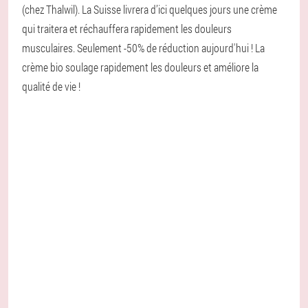
(chez Thalwil). La Suisse livrera d’ici quelques jours une crème
qui traitera et réchauffera rapidement les douleurs
musculaires. Seulement -50% de réduction aujourd'hui ! La
crème bio soulage rapidement les douleurs et améliore la
qualité de vie !