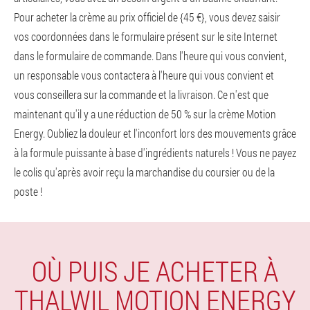
Pour acheter la crème au prix officiel de {45 €}, vous devez saisir
vos coordonnées dans le formulaire présent sur le site Internet
dans le formulaire de commande. Dans l'heure qui vous convient,
un responsable vous contactera à l'heure qui vous convient et
vous conseillera sur la commande et la livraison. Ce n'est que
maintenant qu'il y a une réduction de 50 % sur la crème Motion
Energy. Oubliez la douleur et l'inconfort lors des mouvements grâce
à la formule puissante à base d'ingrédients naturels ! Vous ne payez
le colis qu'après avoir reçu la marchandise du coursier ou de la
poste !
OÙ PUIS JE ACHETER À
THALWIL MOTION ENERGY