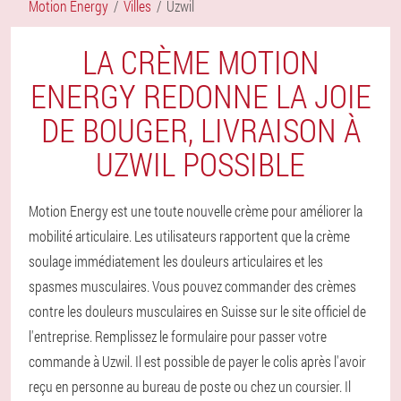
Motion Energy
Villes
Uzwil
LA CRÈME MOTION
ENERGY REDONNE LA JOIE
DE BOUGER, LIVRAISON À
UZWIL POSSIBLE
Motion Energy est une toute nouvelle crème pour améliorer la
mobilité articulaire. Les utilisateurs rapportent que la crème
soulage immédiatement les douleurs articulaires et les
spasmes musculaires. Vous pouvez commander des crèmes
contre les douleurs musculaires en Suisse sur le site officiel de
l'entreprise. Remplissez le formulaire pour passer votre
commande à Uzwil. Il est possible de payer le colis après l'avoir
reçu en personne au bureau de poste ou chez un coursier. Il