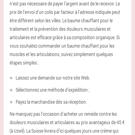
n’est pas nécessaire de payer l’argent avant de le recevoir. Le
prix de l'envoi d'un colis par facteur à l'adresse indiquée peut
être différent selon les villes. Le baume chauffant pour le
traitement et la prévention des douleurs musculaires et
articulaires est efficace grâce à sa composition organique. Si
vous souhaitez commander un baume chauffant pour les
muscles et les articulations, suivez simplement quelques
étapes simples :
Laissez une demande sur notre site Web.
Sélectionnez une méthode d'expédition ;
Payez la marchandise dès sa réception.
Ne manquez pas l'occasion d'acheter un remède contre les
douleurs musculaires et articulaires au prix avantageux de 45 €
(à Uzwil). La Suisse livrera d’ici quelques jours une crème qui