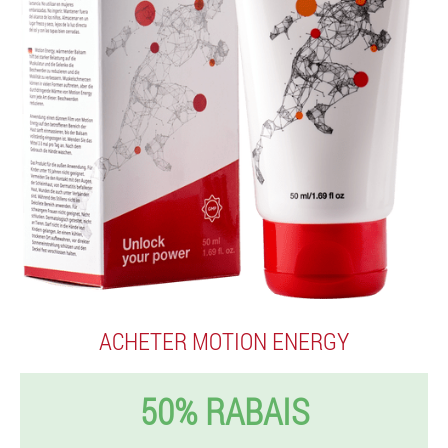
ACHETER MOTION ENERGY
50% RABAIS