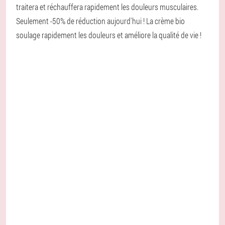
traitera et réchauffera rapidement les douleurs musculaires.
Seulement -50% de réduction aujourd'hui ! La crème bio
soulage rapidement les douleurs et améliore la qualité de vie !