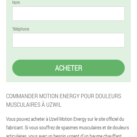
Nom
Téléphone
ACHETER
COMMANDER MOTION ENERGY POUR DOULEURS
MUSCULAIRES À UZWIL
Vous pouvez acheter à Uzwil Motion Energy sur le site officiel du
fabricant. Si vous souffrez de spasmes musculaires et de douleurs
articulaires, vous avez un besoin urgent d'un baume chauffant.