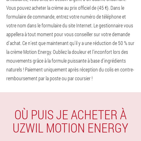
Vous pouvez acheter la crème au prix officiel de {45 €}. Dans le
formulaire de commande, entrez votre numéro de téléphone et
votre nom dans le formulaire du site Internet. Le gestionnaire vous
appellera à tout moment pour vous conseiller sur votre demande
d'achat. Ce n'est que maintenant qu'il y a une réduction de 50 % sur
la crème Motion Energy. Oubliez la douleur et l'inconfort lors des
mouvements grâce à la formule puissante à base d'ingrédients
naturels ! Paiement uniquement après réception du colis en contre-
remboursement par la poste ou par coursier !
OÙ PUIS JE ACHETER À
UZWIL MOTION ENERGY